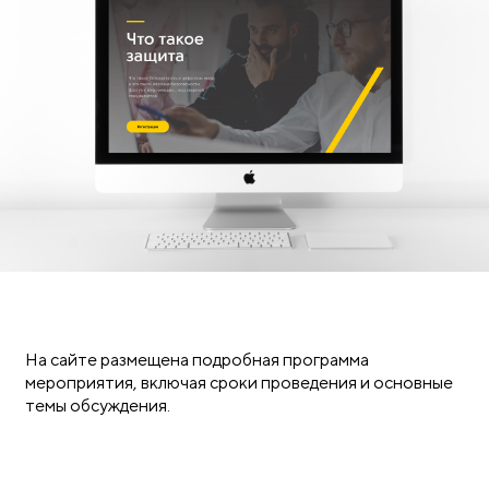
На сайте размещена подробная программа
мероприятия, включая сроки проведения и основные
темы обсуждения.