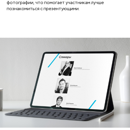
фотографии, что помогает участникам лучше
познакомиться с презентующими.