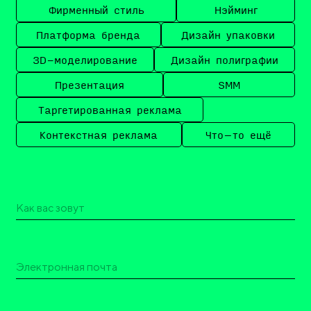
Фирменный стиль
Нэйминг
Платформа бренда
Дизайн упаковки
3D-моделирование
Дизайн полиграфии
Презентация
SMM
Таргетированная реклама
Контекстная реклама
Что–то ещё