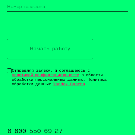
Начать работу
Отправляя заявку, я соглашаюсь с
политикой конфиденциальности
в области
обработки персональных данных. Политика
обработки данных
Yandex.Capcha
8 800 550 69 27