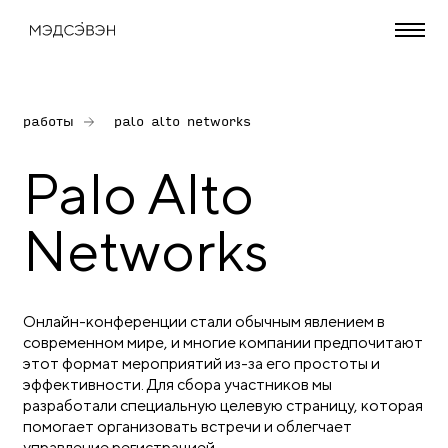
работы
palo alto networks
Palo Alto
Networks
Онлайн-конференции стали обычным явлением в
современном мире, и многие компании предпочитают
этот формат мероприятий из-за его простоты и
эффективности. Для сбора участников мы
разработали специальную целевую страницу, которая
помогает организовать встречи и облегчает
управление регистрацией.