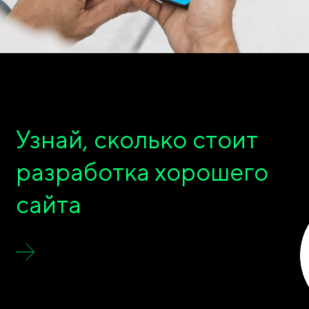
Узнай, сколько стоит
разработка хорошего
сайта