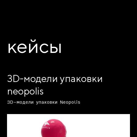
кейсы
3D-модели упаковки
neopolis
3D-модели упаковки Neopolis