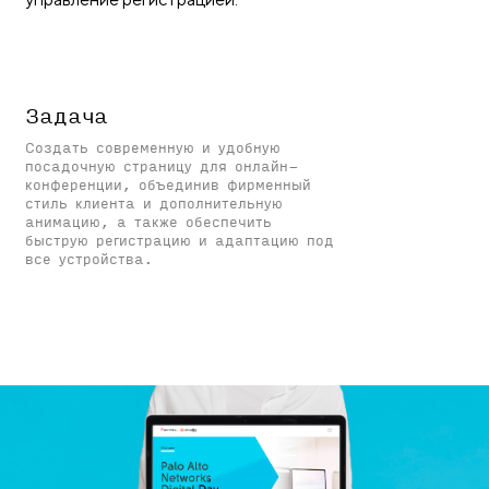
Задача
Создать современную и удобную
посадочную страницу для онлайн-
конференции, объединив фирменный
стиль клиента и дополнительную
анимацию, а также обеспечить
быструю регистрацию и адаптацию под
все устройства.