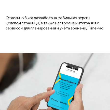
Отдельно была разработана мобильная версия
целевой страницы, а также настроена интеграция с
сервисом для планирования и учёта времени, TimePad.