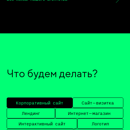
Что будем делать?
Корпоративный сайт
Сайт–визитка
Лендинг
Интернет–магазин
Интерактивный сайт
Логотип