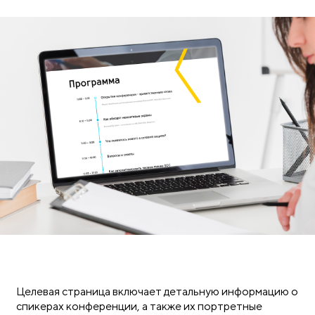
Целевая страница включает детальную информацию о
спикерах конференции, а также их портретные