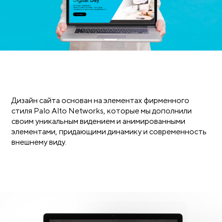
Дизайн сайта основан на элементах фирменного
стиля Palo Alto Networks, которые мы дополнили
своим уникальным видением и анимированными
элементами, придающими динамику и современность
внешнему виду.