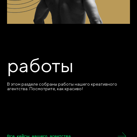
работы
В этом разделе собраны работы нашего креативного
агентства. Посмотрите, как красиво!
Все кейсы нашего агентства