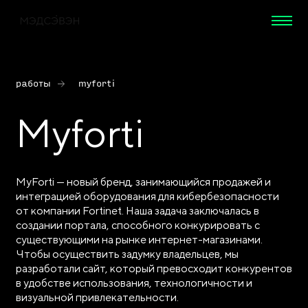
работы
myforti
Myforti
MyForti — новый бренд, занимающийся продажей и
интеграцией оборудования для кибербезопасности
от компании Fortinet. Наша задача заключалась в
создании портала, способного конкурировать с
существующими на рынке интернет-магазинами.
Чтобы осуществить задумку владельцев, мы
разработали сайт, который превосходит конкурентов
в удобстве использования, технологичности и
визуальной привлекательности.