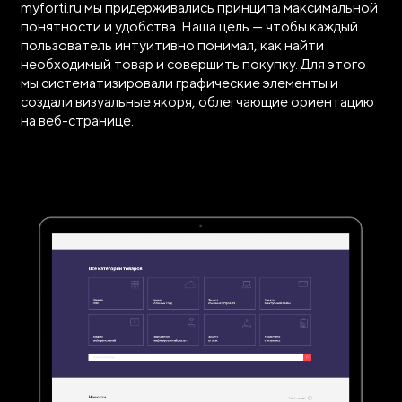
myforti.ru мы придерживались принципа максимальной
понятности и удобства. Наша цель — чтобы каждый
пользователь интуитивно понимал, как найти
необходимый товар и совершить покупку. Для этого
мы систематизировали графические элементы и
создали визуальные якоря, облегчающие ориентацию
на веб-странице.