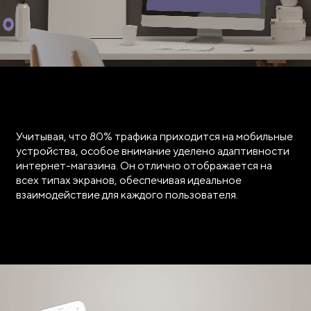
Учитывая, что 80% трафика приходится на мобильные
устройства, особое внимание уделено адаптивности
интернет-магазина. Он отлично отображается на
всех типах экранов, обеспечивая идеальное
взаимодействие для каждого пользователя.