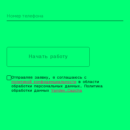
Начать работу
Отправляя заявку, я соглашаюсь с
политикой конфиденциальности
в области
обработки персональных данных. Политика
обработки данных
Yandex.Capcha