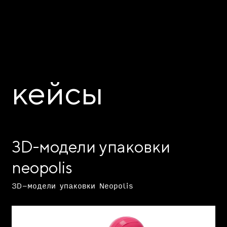
кейсы
3D-модели упаковки
neopolis
3D-модели упаковки Neopolis