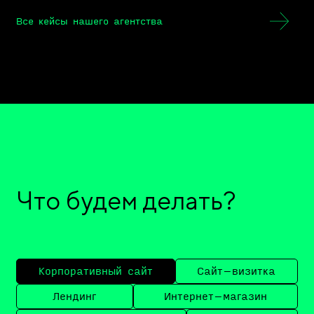
Все кейсы нашего агентства
Что будем делать?
Корпоративный сайт
Сайт–визитка
Лендинг
Интернет–магазин