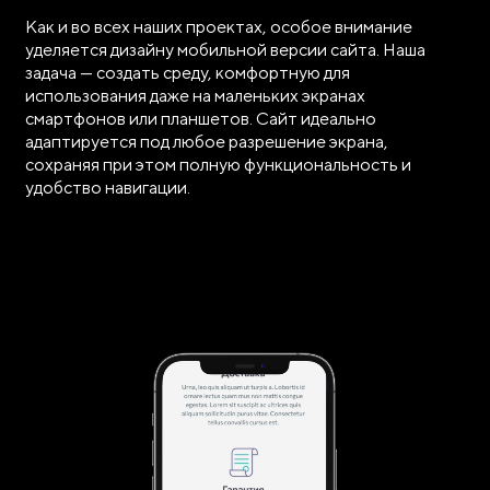
Как и во всех наших проектах, особое внимание
уделяется дизайну мобильной версии сайта. Наша
задача — создать среду, комфортную для
использования даже на маленьких экранах
смартфонов или планшетов. Сайт идеально
адаптируется под любое разрешение экрана,
сохраняя при этом полную функциональность и
удобство навигации.