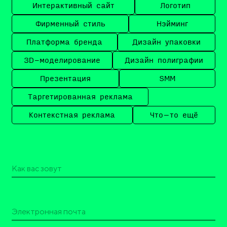
Интерактивный сайт
Логотип
Фирменный стиль
Нэйминг
Платформа бренда
Дизайн упаковки
3D-моделирование
Дизайн полиграфии
Презентация
SMM
Таргетированная реклама
Контекстная реклама
Что–то ещё