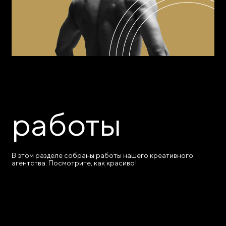
работы
В этом разделе собраны работы нашего креативного
агентства. Посмотрите, как красиво!