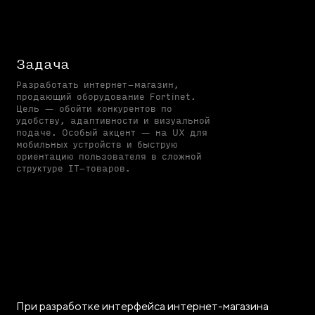
Задача
Разработать интернет-магазин,
продающий оборудование Fortinet.
Цель — обойти конкурентов по
удобству, адаптивности и визуальной
подаче. Особый акцент — на UX для
мобильных устройств и быструю
ориентацию пользователя в сложной
структуре IT-товаров.
При разработке интерфейса интернет-магазина