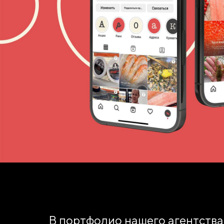
В портфолио нашего агентства