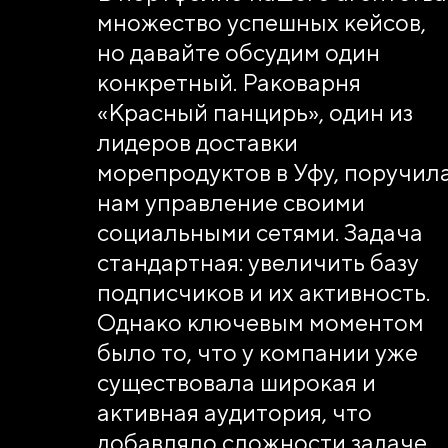
множество успешных кейсов,
но давайте обсудим один
конкретный. Раковарня
«Красный панцирь», один из
лидеров доставки
морепродуктов в Уфу, поручил
нам управление своими
социальными сетями. Задача
стандартная: увеличить базу
подписчиков и их активность.
Однако ключевым моментом
было то, что у компании уже
существовала широкая и
активная аудитория, что
добавляло сложности задаче.