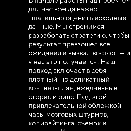
для нас всегда важно
тщательно оценить исходные
данные. Мы стремимся
разработать стратегию, чтобы
результат превзошел все
ожидания и вызвал восторг — и
у нас это получается! Наш
подход включает в себя
плотный, но деликатный
контент-план, ежедневные
сторис и рилс. Под этой
привлекательной обложкой —
часы мозговых штурмов,
копирайтинга, съемок и