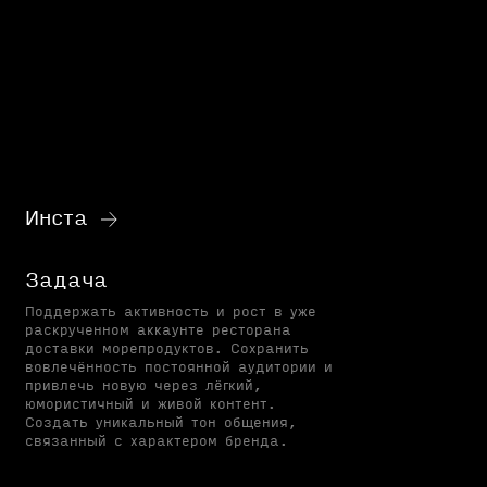
Инста
Задача
Поддержать активность и рост в уже
раскрученном аккаунте ресторана
доставки морепродуктов. Сохранить
вовлечённость постоянной аудитории и
привлечь новую через лёгкий,
юмористичный и живой контент.
Создать уникальный тон общения,
связанный с характером бренда.