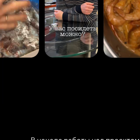
В начале работы над проектом