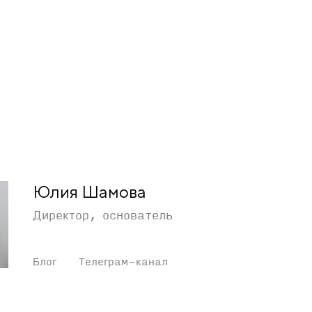
Юлия Шамова
Директор, основатель
Блог
Телеграм-канал