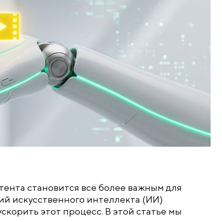
ента становится всё более важным для
ий искусственного интеллекта (ИИ)
скорить этот процесс. В этой статье мы