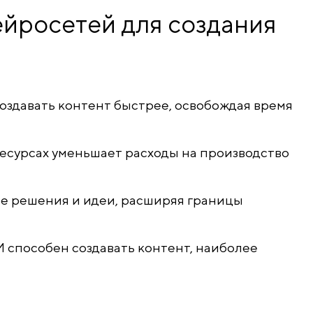
йросетей для создания
оздавать контент быстрее, освобождая время
есурсах уменьшает расходы на производство
ые решения и идеи, расширяя границы
 способен создавать контент, наиболее