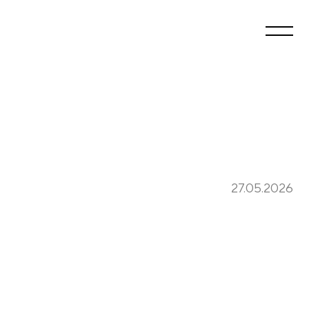
27.05.2026