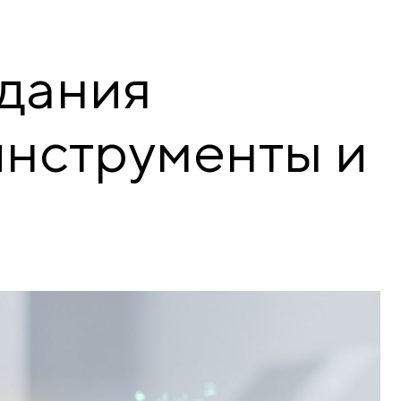
здания
инструменты и