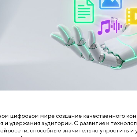
ом цифровом мире создание качественного конт
 и удержания аудитории. С развитием технолог
ейросети, способные значительно упростить и у