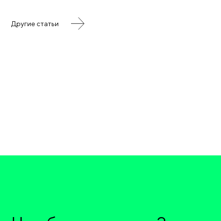
Другие статьи