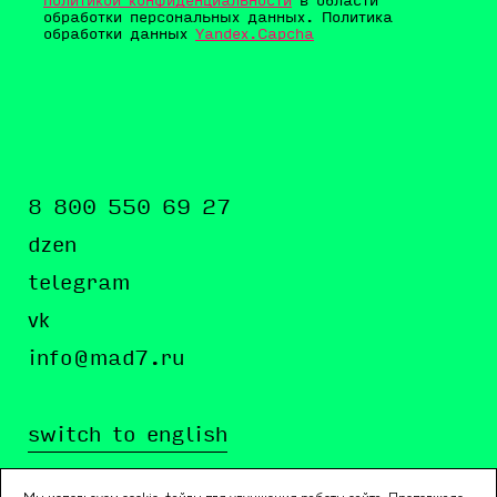
политикой конфиденциальности
в области
обработки персональных данных. Политика
обработки данных
Yandex.Capcha
8 800 550 69 27
dzen
telegram
vk
info@mad7.ru
switch to english