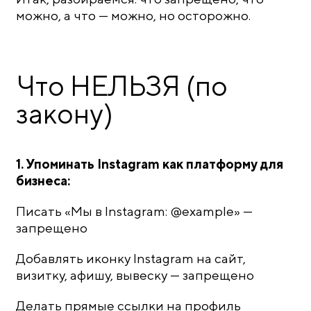
можно, а что — можно, но осторожно.
Что НЕЛЬЗЯ (по
закону)
1. Упоминать Instagram как платформу для
бизнеса:
Писать «Мы в Instagram: @example» —
запрещено
Добавлять иконку Instagram на сайт,
визитку, афишу, вывеску — запрещено
Делать прямые ссылки на профиль