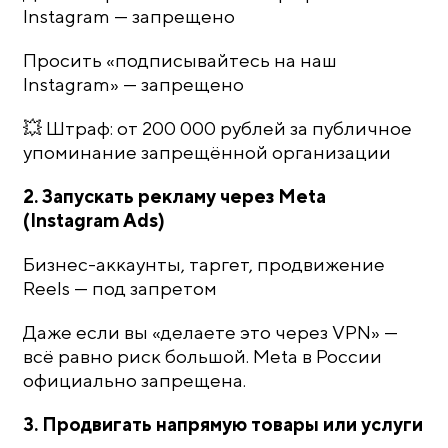
Instagram — запрещено
Просить «подписывайтесь на наш
Instagram» — запрещено
💥 Штраф: от 200 000 рублей за публичное
упоминание запрещённой организации
2. Запускать рекламу через Meta
(Instagram Ads)
Бизнес-аккаунты, таргет, продвижение
Reels — под запретом
Даже если вы «делаете это через VPN» —
всё равно риск большой. Meta в России
официально запрещена.
3. Продвигать напрямую товары или услуги