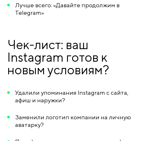
Лучше всего: «Давайте продолжим в
Telegram»
Чек-лист: ваш
Instagram готов к
новым условиям?
Удалили упоминания Instagram с сайта,
афиш и наружки?
Заменили логотип компании на личную
аватарку?