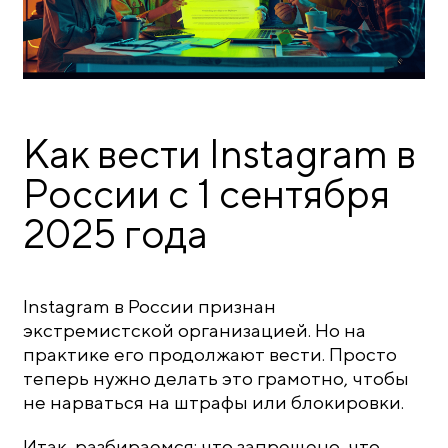
Как вести Instagram в
России с 1 сентября
2025 года
Instagram в России признан
экстремистской организацией. Но на
практике его продолжают вести. Просто
теперь нужно делать это грамотно, чтобы
не нарваться на штрафы или блокировки.
Итак, разбираемся: что запрещено, что