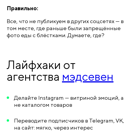
Правильно:
Все, что не публикуем в других соцсетях — в
том месте, где раньше были запрещённые
фото еды с блёстками. Думаете, где?
Лайфхаки от
агентства
мэдсевен
Делайте Instagram — витриной эмоций, а
не каталогом товаров
Переводите подписчиков в Telegram, VK,
на сайт: мягко, через интерес