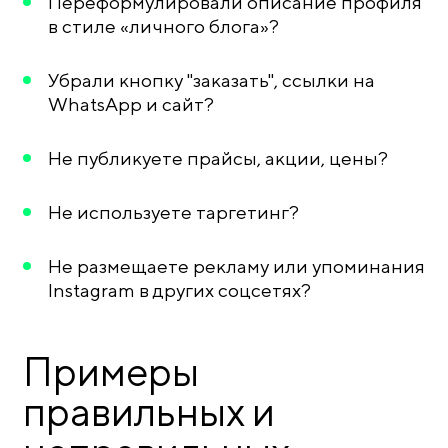
Переформулировали описание профиля
в стиле «личного блога»?
Убрали кнопку "заказать", ссылки на
WhatsApp и сайт?
Не публикуете прайсы, акции, цены?
Не используете таргетинг?
Не размещаете рекламу или упоминания
Instagram в других соцсетях?
Примеры
правильных и