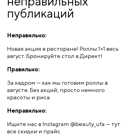
неправильных
публикаций
Неправильно:
Новая акция в ресторане! Роллы 1+1 весь
август. Бронируйте стол в Директ!
Правильно:
За кадром — как мы готовим роллы в
августе. Без акций, просто немного
красоты и риса.
Неправильно:
Ищите нас в Instagram @beauty_ufa — тут
все скидки и прайс