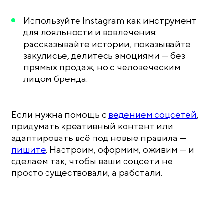
Используйте Instagram как инструмент
для лояльности и вовлечения:
рассказывайте истории, показывайте
закулисье, делитесь эмоциями — без
прямых продаж, но с человеческим
лицом бренда.
Если нужна помощь с
ведением соцсетей
,
придумать креативный контент или
адаптировать всё под новые правила —
пишите
. Настроим, оформим, оживим — и
сделаем так, чтобы ваши соцсети не
просто существовали, а работали.