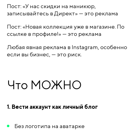
Пост: «У нас скидки на маникюр,
записывайтесь в Директ» — это реклама
Пост: «Новая коллекция уже в магазине. По
ссылке в профиле!» — это реклама
Любая явная реклама в Instagram, особенно
если вы бизнес, — это риск.
Что МОЖНО
1. Вести аккаунт как личный блог
Без логотипа на аватарке