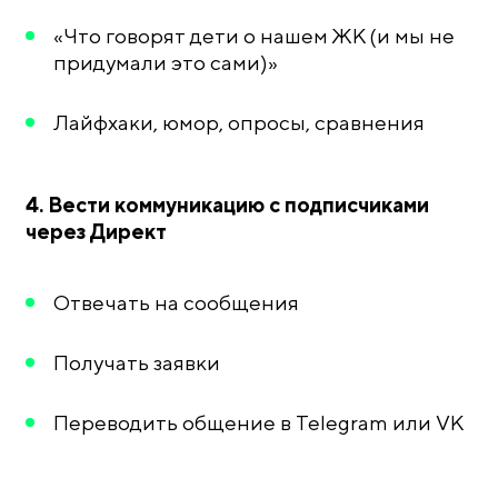
«Что говорят дети о нашем ЖК (и мы не
придумали это сами)»
Лайфхаки, юмор, опросы, сравнения
4. Вести коммуникацию с подписчиками
через Директ
Отвечать на сообщения
Получать заявки
Переводить общение в Telegram или VK