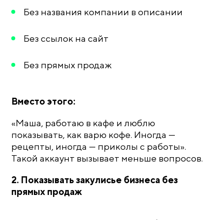
Без названия компании в описании
Без ссылок на сайт
Без прямых продаж
Вместо этого:
«Маша, работаю в кафе и люблю
показывать, как варю кофе. Иногда —
рецепты, иногда — приколы с работы».
Такой аккаунт вызывает меньше вопросов.
2. Показывать закулисье бизнеса без
прямых продаж