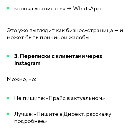
кнопка «написать» → WhatsApp.
Это уже выглядит как бизнес-страница — и
может быть причиной жалобы.
3. Переписки с клиентами через
Instagram
Можно, но:
Не пишите: «Прайс в актуальном»
Лучше: «Пишите в Директ, расскажу
подробнее»