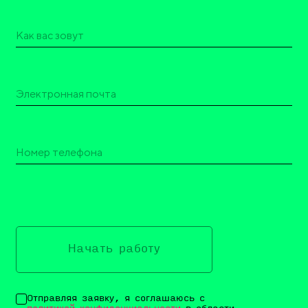
Начать работу
Отправляя заявку, я соглашаюсь с