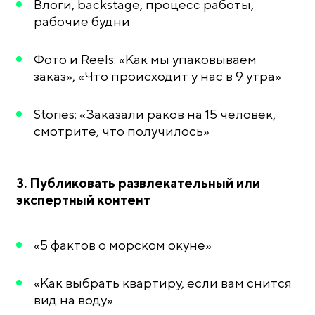
Влоги, backstage, процесс работы,
рабочие будни
Фото и Reels: «Как мы упаковываем
заказ», «Что происходит у нас в 9 утра»
Stories: «Заказали раков на 15 человек,
смотрите, что получилось»
3. Публиковать развлекательный или
экспертный контент
«5 фактов о морском окуне»
«Как выбрать квартиру, если вам снится
вид на воду»