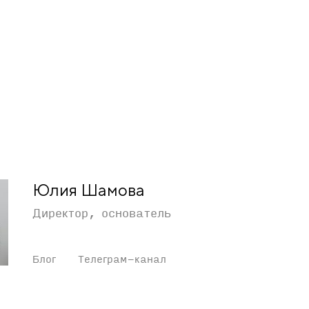
Юлия Шамова
Директор, основатель
Блог
Телеграм-канал