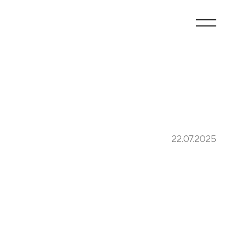
22.07.2025