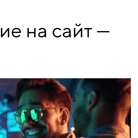
ие на сайт —