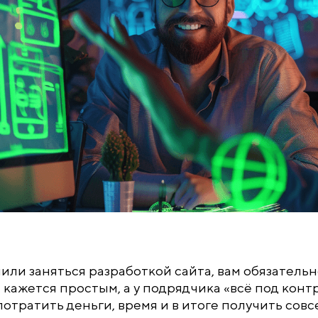
или заняться разработкой сайта, вам обязатель
 кажется простым, а у подрядчика «всё под конт
отратить деньги, время и в итоге получить совсе