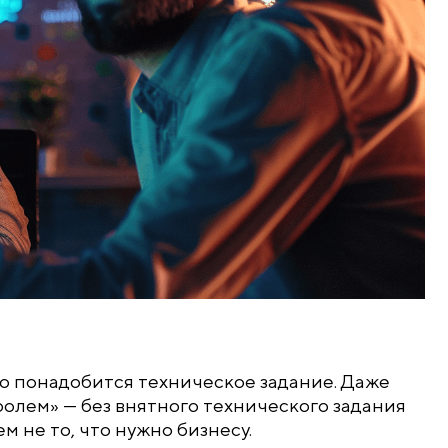
но понадобится техническое задание. Даже
ролем» — без внятного технического задания
м не то, что нужно бизнесу.